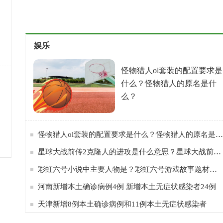
娱乐
怪物猎人ol套装的配置要求是
什么？怪物猎人的原名是什
么？
怪物猎人ol套装的配置要求是什么？怪物猎人的原名是什么？
星球大战前传2克隆人的进攻是什么意思？星球大战前传2的故事梗概是?
彩虹六号小说中主要人物是？彩虹六号游戏故事题材改编自小说吗？
河南新增本土确诊病例4例 新增本土无症状感染者24例
天津新增8例本土确诊病例和11例本土无症状感染者