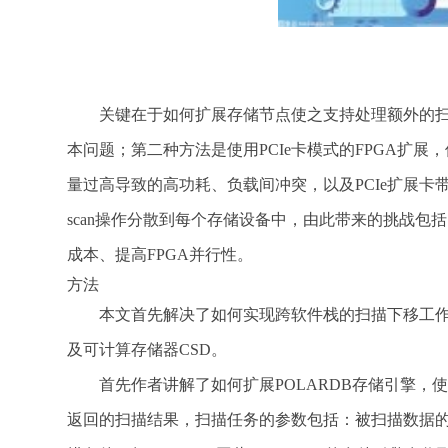
关键在于如何扩展存储节点使之支持处理额外的扫
本问题；第二种方法是使用PCIe卡模式的FPGA扩
量过高导致的高功耗、负载间冲突，以及PCIe扩展
scan操作分散到每个存储设备中，由此带来的挑战包
成本、提高FPGA并行性。
方法
本文首先解决了如何实现跨软件栈的扫描下移工作，
及可计算存储器CSD。
首先作者讲解了如何扩展POLARDB存储引擎，使
返回的扫描结果，扫描任务的参数包括：被扫描数据的