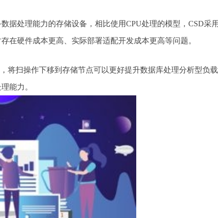
数据处理能力的存储设备，相比使用CPU处理的模型，CSD采
时存在硬件成本更高、实际部署适配开发成本更高等问题。
任务，将扫操作下移到存储节点可以更好提升数据库处理分析型负
处理能力。