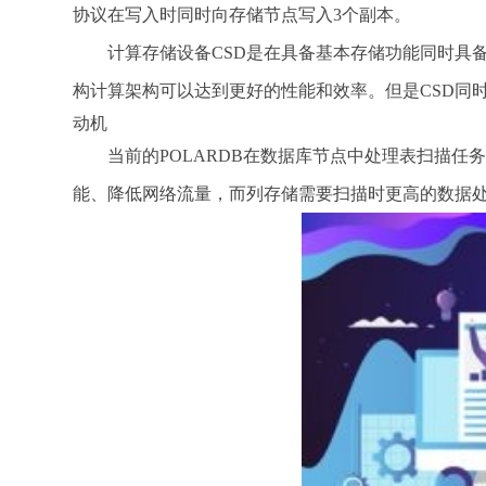
协议在写入时同时向存储节点写入3个副本。
计算存储设备CSD是在具备基本存储功能同时具备
构计算架构可以达到更好的性能和效率。但是CSD同
动机
当前的POLARDB在数据库节点中处理表扫描
能、降低网络流量，而列存储需要扫描时更高的数据